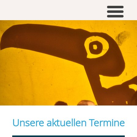
Unsere aktuellen Termine