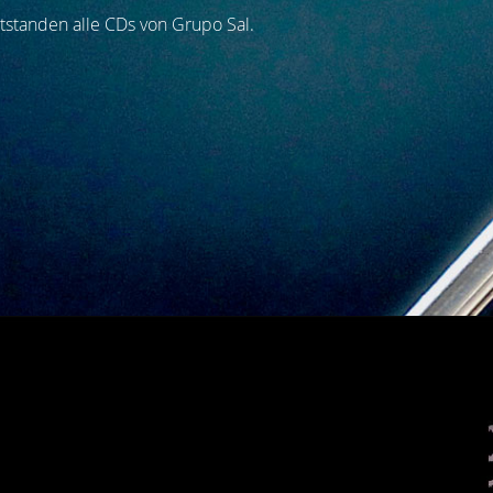
ntstanden alle CDs von Grupo Sal.