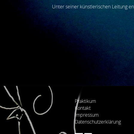
Unter seiner künstlerischen Leitung e
Praktikum
Kontakt
Impressum
Datenschutzerklärung