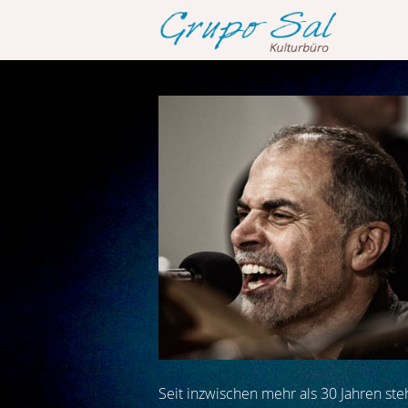
Seit inzwischen mehr als 30 Jahren st