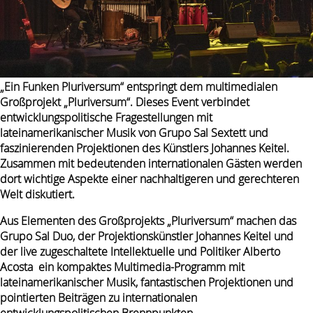
„Ein Funken Pluriversum“ entspringt dem multimedialen
Großprojekt „Pluriversum“. Dieses Event verbindet
entwicklungspolitische Fragestellungen mit
lateinamerikanischer Musik von Grupo Sal Sextett und
faszinierenden Projektionen des Künstlers Johannes Keitel.
Zusammen mit bedeutenden internationalen Gästen werden
dort wichtige Aspekte einer nachhaltigeren und gerechteren
Welt diskutiert.
Aus Elementen des Großprojekts „Pluriversum“ machen das
Grupo Sal Duo, der Projektionskünstler Johannes Keitel und
der live zugeschaltete Intellektuelle und Politiker Alberto
Acosta ein kompaktes Multimedia-Programm mit
lateinamerikanischer Musik, fantastischen Projektionen und
pointierten Beiträgen zu internationalen