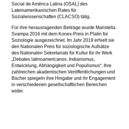
Social de América Latina (OSAL) des
Lateinamerikanischen Rates für
Sozialwissenschaften (CLACSO) tätig.
Für ihre herausragenden Beiträge wurde Maristella
Svampa 2016 mit dem Konex-Preis in Platin für
Soziologie ausgezeichnet. Im Jahr 2019 erhielt sie
den Nationalen Preis für soziologische Aufsätze
des Nationalen Sekretariats für Kultur für ihr Werk
„Debates latinoamericanos. Indianismus,
Entwicklung, Abhängigkeit und Populismus“. Ihre
zahlreichen akademischen Veröffentlichungen und
Bücher spiegeln ihre Hingabe und ihr Engagement
in verschiedenen gesellschaftlichen Bereichen
wider.
Praktikum