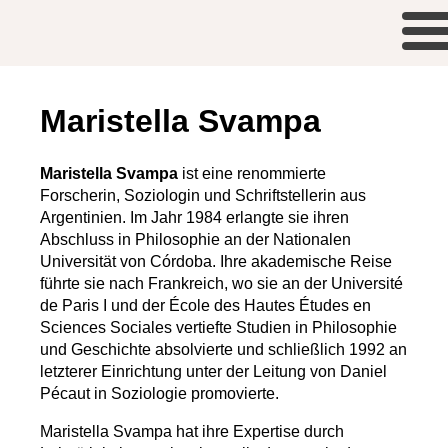
Maristella Svampa
Maristella Svampa
ist eine renommierte
Forscherin, Soziologin und Schriftstellerin aus
Argentinien. Im Jahr 1984 erlangte sie ihren
Abschluss in Philosophie an der Nationalen
Universität von Córdoba. Ihre akademische Reise
führte sie nach Frankreich, wo sie an der Université
de Paris I und der École des Hautes Études en
Sciences Sociales vertiefte Studien in Philosophie
und Geschichte absolvierte und schließlich 1992 an
letzterer Einrichtung unter der Leitung von Daniel
Pécaut in Soziologie promovierte.
Maristella Svampa hat ihre Expertise durch